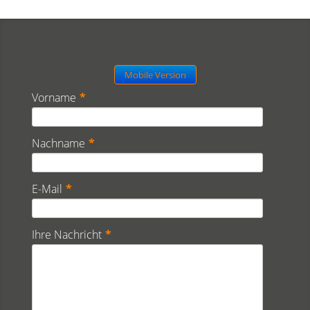
Mobile Version
Vorname
*
Nachname
*
E-Mail
*
Ihre Nachricht
*