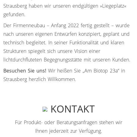
Strausberg haben wir unseren endgültigen »Liegeplatz«
gefunden.
Der Firmenneubau – Anfang 2022 fertig gestellt – wurde
nach unseren eigenen Entwürfen konzipiert, geplant und
technisch begleitet. In seiner Funktionalität und klaren
Strukturen spiegelt sich unsere Vision einer
lichtdurchfluteten Begegnungsstätte mit unseren Kunden.
Besuchen Sie uns!
Wir heißen Sie „Am Biotop 23a“ in
Strausberg herzlich Willkommen.
KONTAKT
Für Produkt- oder Beratungsanfragen stehen wir
Ihnen jederzeit zur Verfügung.