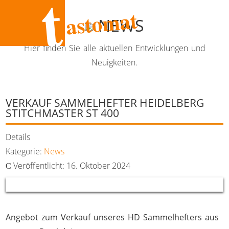
NEWS
Hier finden Sie alle aktuellen Entwicklungen und
Neuigkeiten.
VERKAUF SAMMELHEFTER HEIDELBERG
STITCHMASTER ST 400
Details
Kategorie:
News
Veröffentlicht: 16. Oktober 2024
Angebot zum Verkauf unseres HD Sammelhefters aus