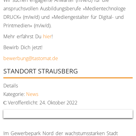
anspruchsvollen Ausbildungsberufe »Medientechnologe
DRUCK« (m/w/d) und »Mediengestalter für Digital- und
Printmedien« (m/w/d).
Mehr erfährst Du
hier
!
Bewirb Dich jetzt!
bewerbung@tastomat.de
STANDORT STRAUSBERG
Details
Kategorie:
News
Veröffentlicht: 24. Oktober 2022
Im Gewerbepark Nord der wachstumsstarken Stadt