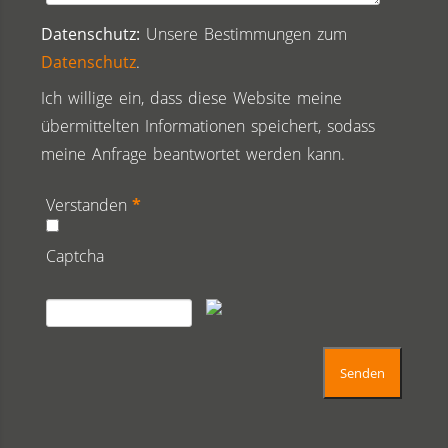
Datenschutz:
Unsere Bestimmungen zum
Datenschutz
.
Ich willige ein, dass diese Website meine
übermittelten Informationen speichert, sodass
meine Anfrage beantwortet werden kann.
Verstanden
*
Captcha
Senden