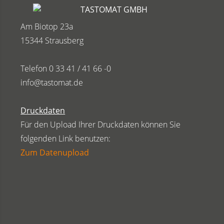
TASTOMAT GMBH
Am Biotop 23a
15344 Strausberg
Telefon 0 33 41 / 41 66 -0
info@tastomat.de
Druckdaten
Für den Upload Ihrer Druckdaten können Sie
folgenden Link benutzen:
Zum Datenupload